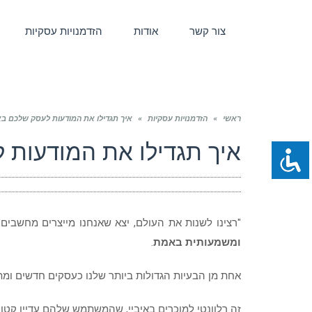
צור קשר
אודות
הזדמנויות עסקיות
ראשי
»
הזדמנויות עסקיות
»
איך תגדילו את המודעות לעסק שלכם ב
איך תגדילו את המודעות 
"רצינו לשנות את העולם, יצא שאנחנו מייצרים מחשבי
ומשמעותית באמת
.
אחת מן הבעיות הגדולות ביותר שלנו כעסקים חדשים ומתח
זה רלוונטי למוכרים באיביי, שהמשתמש שלהם עדיין קטן.