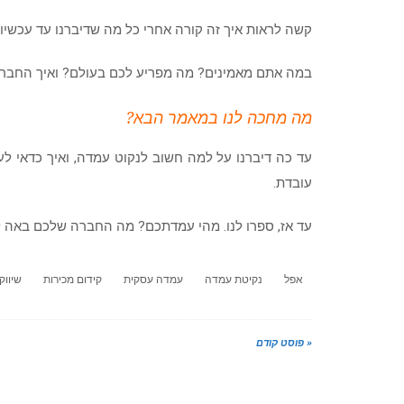
קשה לראות איך זה קורה אחרי כל מה שדיברנו עד עכשיו
במה אתם מאמינים? מה מפריע לכם בעולם? ואיך החברה
מה מחכה לנו במאמר הבא?
עד כה דיברנו על למה חשוב לנקוט עמדה, ואיך כדאי 
עובדת.
עד אז, ספרו לנו. מהי עמדתכם? מה החברה שלכם באה 
אפל
נקיטת עמדה
עמדה עסקית
קידום מכירות
שיווק 
« פוסט קודם