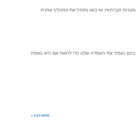
מטרות חברתיות. אז בואו נתחיל את התהליך אחרת.
 בהם נעמיד את העמדה שלנו כדי לראות אם היא באמת
פוסט הבא »