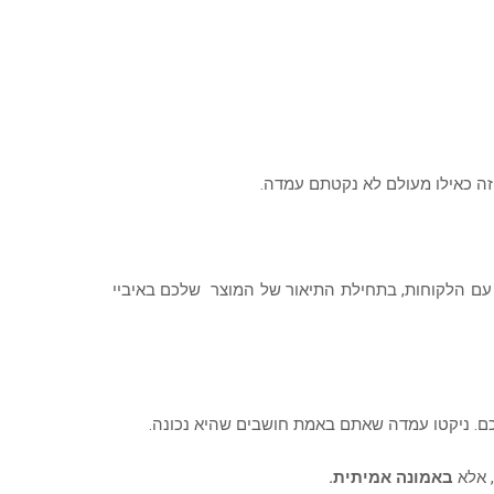
ה כאילו מעולם לא נקטתם עמדה.
 עם הלקוחות, בתחילת התיאור של המוצר שלכם באיביי
ם. ניקטו עמדה שאתם באמת חושבים שהיא נכונה.
, אלא
באמונה אמיתית.