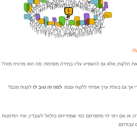
 הלקוח, אלא גם להשפיע עליו במידה מסוימת. מה הוא מרוויח מזה? ה
 אך גם בעלת ערך אמיתי ללקוח עצמו.
למה זה טוב לו
לקנות מכם?
, או אם רמי לוי מתפרסם כמי שמתייחס בזלזול לעובדיו, זוהי הזדמ
 עבודתם.