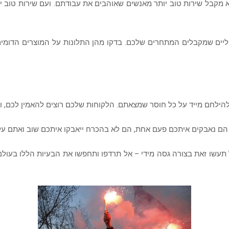
מקבל שירות טוב יותר מאנשים שאוהבים את עבודתם. ועם שירות טוב יות
יים שמקבלים המתחרים שלכם. בדקו מהן התלונות על המוצרים הדומים
לחם מייד על כל חוסר שמצאתם. הלקוחות שלכם רוצים להאמין לכם, 
 הם נאבקים איתכם פעם אחת, הם לא בהכרח ייאבקו איתכם שוב ואתם על
תעשו זאת בצורה גסה מידי – אל תרדפו ותחפשו את הבעיות הללו בעול