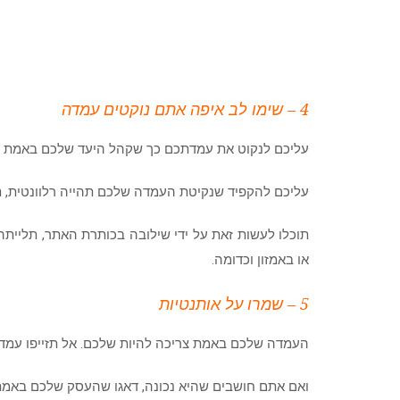
4 – שימו לב איפה אתם נוקטים עמדה
עליכם לנקוט את עמדתכם כך שקהל היעד שלכם באמת ישמ
עליכם להקפיד שנקיטת העמדה שלכם תהייה רלוונטית, תפ
תוכלו לעשות זאת על ידי שילובה בכותרת האתר, תליית
או באמזון וכדומה.
5 – שמרו על אותנטיות
העמדה שלכם באמת צריכה להיות שלכם. אל תזייפו עמדה
ואם אתם חושבים שהיא נכונה, דאגו שהעסק שלכם באמת 