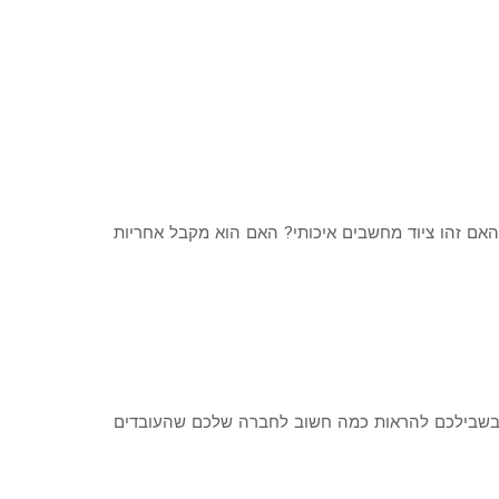
אם זהו ציוד מחשבים איכותי? האם הוא מקבל אחריות
נות בשבילכם להראות כמה חשוב לחברה שלכם שהעובדים