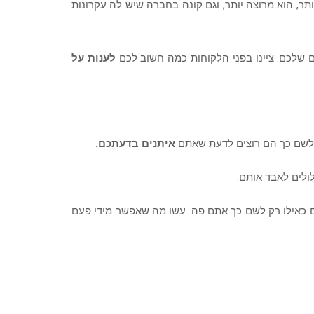
ר, הוא מרוצה יותר, וגם קונה בחברה שיש לה עקרונות
 שלכם. ציינו בפני הלקוחות כמה חשוב לכם
לענות על
ולשם כך הם רוצים לדעת שאתם
איתנים בדעתכם.
ולים לאבד אותם.
ם כאילו רק לשם כך אתם פה. עשו מה שאפשר מידי פעם