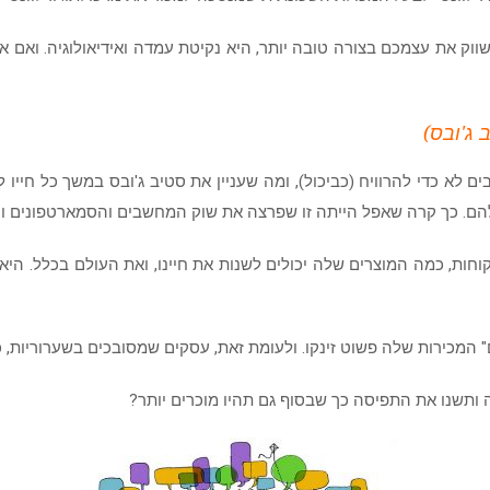
ק את עצמכם בצורה טובה יותר, היא נקיטת עמדה ואידיאולוגיה. ואם א
 ג'ובס)
לא כדי להרוויח (כביכול), ומה שעניין את סטיב ג'ובס במשך כל חייו
הם. כך קרה שאפל הייתה זו שפרצה את שוק המחשבים והסמארטפונים והו
חות, כמה המוצרים שלה יכולים לשנות את חיינו, ואת העולם בכלל. הי
ותשנו את התפיסה כך שבסוף גם תהיו מוכרים יותר?