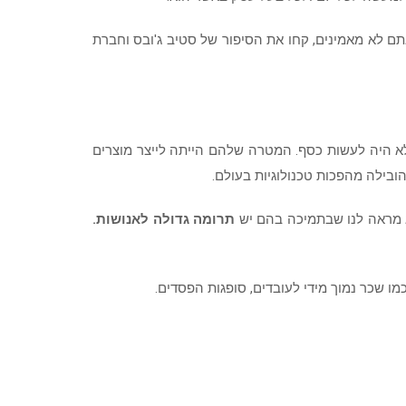
תם לא מאמינים, קחו את הסיפור של סטיב ג'ובס וחברת
 לא היה לעשות כסף. המטרה שלהם הייתה לייצר מוצרים
בילה מהפכות טכנולוגיות בעולם.
א מראה לנו שבתמיכה בהם יש
תרומה גדולה לאנושות.