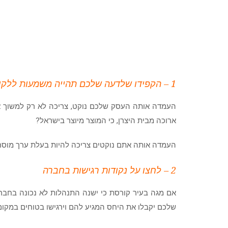
1 – הקפידו שלדעה שלכם תהייה משמעות ללקוח
העמדה אותה העסק שלכם נוקט, צריכה לא רק למשוך את
ארוכה מבית היצרן, כי המוצר מיוצר בישראל?
העמדה אותה אתם נוקטים צריכה להיות בעלת ערך מוסרי
2 – לחצו על נקודות רגישות בחברה
אם מגה בעיר קורסת כי ישנה התנהלות לא נכונה בחברה
שלכם יקבלו את היחס המגיע להם וירגישו בטוחים במקום