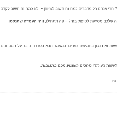
? הרי אנחנו רק מדברים כמה זה חשוב לשיווק – ולא כמה זה חשוב לקדם 
 שלכם מסייעת לטיפול בזה? – פה תתחילו,
זוהי העמדה שתנקטו.
לעשות זאת נכון בחמישה צעדים. במאמר הבא בסדרה נדבר על המבחנים
לעשות בעולם?
מחכים לשמוע מכם בתגובות.
נכון