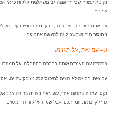
נקיטת עמדה שכזו לדוגמה גם משתלמת ללקוח כי אז הוא 
אמיתיים.
אם אתם מוכרים באינטרנט, בדקו מהם הפידבקים השליל
החוסר
הזה ושבשביל זה למעשה אתם פה.
3 – עם זאת, אל תגזימו
התמידו עם העמדה אותה בחרתם בהתחלה ואל תמהרו להי
עם זאת, הם גם לא רוצים להיכנס לכל מאבק שקיים, ואם
נקטו עמדה בתחום אחד, עשו זאת בצורה ברורה אבל אל 
כדי לקדם את עמדתכם, אבל שמרו על קור רוח מסוים.