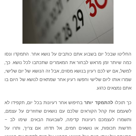
החליטו שבכל יום בשבוע אתם כותבים על נושא אחר. התמקדו ונסו
כמה שיותר זמן מראש לבחור את המאמרים שתכתבו לכל נושא. כך,
למשל, אם יש לכם רעיון בנושא מסוים, אבל זה הנושא של יום שלישי,
שמרו אותו ליום שלישי וחפשו רעיון אחר שמתאים לנושא של היום בו
אתם נמצאים כרגע.
כך תוכלו
להתמקד יותר
בחיפוש אחר רעיונות בכל יום, תקפידו לא
לשעמם את קהל הקוראים שלכם עם נושאים שחוזרים על עצמם,
ותשמרו לעצמכם רעיונות קדימה, לשבועות הבאים. שימו לב –
חדשות תכופות, או נושאים חמים, אל תדחו. אם צריך, ותרו על