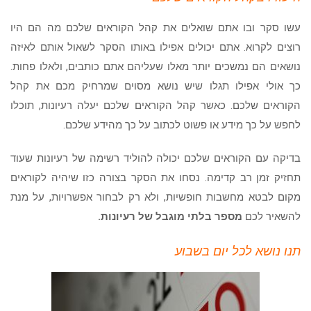
עשו סקר ובו אתם שואלים את קהל הקוראים שלכם מה הם היו
רוצים לקרוא. אתם יכולים אפילו באותו הסקר לשאול אותם לאיזה
נושאים הם נמשכים יותר מאלו שעליהם אתם כותבים, ולאלו פחות.
כך אולי אפילו תגלו שיש נושא מסוים שמרחיק מכם את קהל
הקוראים שלכם. כאשר קהל הקוראים שלכם יעלה רעיונות, תוכלו
לחפש על כך מידע או פשוט לכתוב על כך מהידע שלכם.
בדיקה עם הקוראים שלכם יכולה להוליד רשימה של רעיונות שעוד
תחזיק זמן רב קדימה. נסחו את הסקר בצורה כזו שיהיה לקוראים
מקום לבטא מחשבות חופשיות, ולא רק לבחור אפשרויות, על מנת
להשאיר לכם
מספר בלתי מוגבל של רעיונות.
תנו נושא לכל יום בשבוע