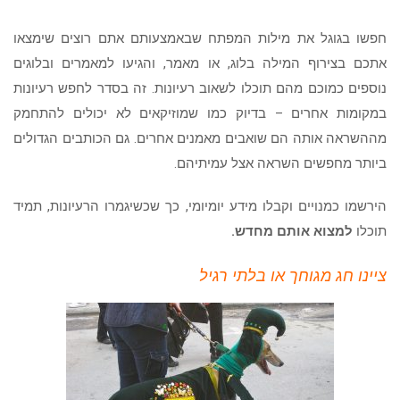
חפשו בגוגל את מילות המפתח שבאמצעותם אתם רוצים שימצאו
אתכם בצירוף המילה בלוג, או מאמר, והגיעו למאמרים ובלוגים
נוספים כמוכם מהם תוכלו לשאוב רעיונות. זה בסדר לחפש רעיונות
במקומות אחרים – בדיוק כמו שמוזיקאים לא יכולים להתחמק
מההשראה אותה הם שואבים מאמנים אחרים. גם הכותבים הגדולים
ביותר מחפשים השראה אצל עמיתיהם.
הירשמו כמנויים וקבלו מידע יומיומי, כך שכשיגמרו הרעיונות, תמיד
תוכלו
למצוא אותם מחדש.
ציינו חג מגוחך או בלתי רגיל