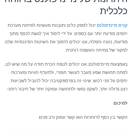
כלכלית
קורס מיינדפולנס
יכול לספק כלים ותובנות מעשיות לפיתוח מערכת
יחסים מודעת יותר עם כספים. על ידי לימוד איך לגשת לכסף מתוך
מודעות, כוונה וחמלה, אנו יכולים להפוך את השיטות הפיננסיות שלנו
למקור של צמיחה והגשמה רוחנית.
באמצעות מיינדפולנס, אנו יכולים לטפח הכרת תודה על מה שיש לנו,
לפתח תחושת שפע מעבר לעושר חומרי, ולתעדף חוויות ומערכות
יחסים על פני רכוש. שינוי זה בפרספקטיבה יכול להוביל לשביעות
רצון גדולה יותר, לשקט נפשי ולתחושה עמוקה יותר של חיבור רוחני.
לסיכום
הקשר בין כסף לרוחניות הוא קשר עמוק ורב פנים.