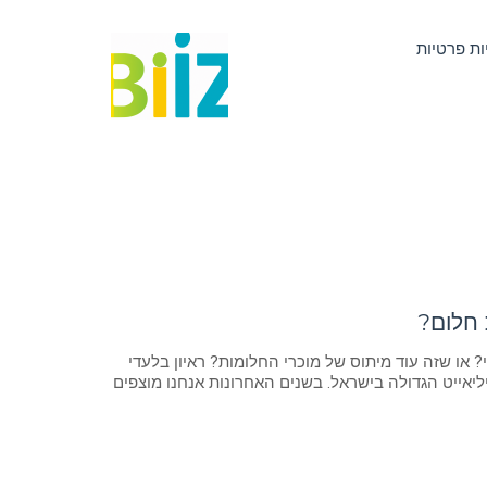
ות פרטיות
 חלום?
או שזה עוד מיתוס של מוכרי החלומות? ראיון בלעדי
יאייט הגדולה בישראל. בשנים האחרונות אנחנו מוצפים