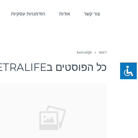
צור קשר
אודות
הזדמנויות עסקיות
ראשי
»
betralife
כל הפוסטים ב
ETRALIFE