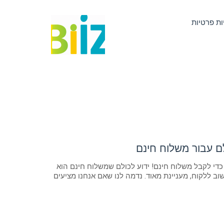
ות פרטיות
ם עבור משלוח חינם
די לקבל משלוח חינם! ידוע לכולם שמשלוח חינם הוא
ב ללקוח, מעניינת מאוד. נדמה לנו שאם אנחנו מציעים