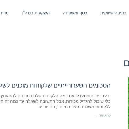
כתיבה שיווקית
כסף ומשפחה
השקעות בנדל”ן
מדיני
ם
הסכומים השערורייתיים שלקוחות מוכנים לשל
ובעברית: תופתעו לדעת כמה הלקוחות שלכם מוכנים להתאמץ כ
כלי שיכול להגדיל מכירות. אבל התשובה לשאלה עד כמה זה חשו
ללקוחות משלוח מהיר במיוחד, הם יעדיפו
קרא עוד ←