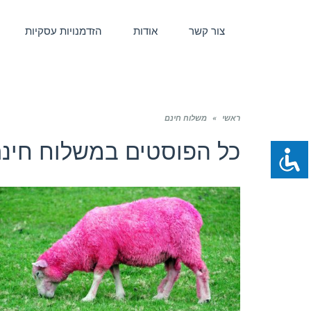
צור קשר
אודות
הזדמנויות עסקיות
ראשי
»
משלוח חינם
כל הפוסטים ב
משלוח חינ