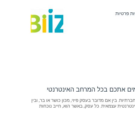
ות פרטיות
ים אתכם בכל המרחב האינטרנטי
יות. בין אם מדובר בעסק פיזי, מכון כושר או בר, ובין
נטרנטית עצמאית. כל עסק, באשר הוא, חייב נוכחות