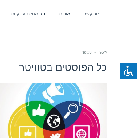
צור קשר
אודות
הזדמנויות עסקיות
ראשי
»
טוויטר
כל הפוסטים ב
טוויטר