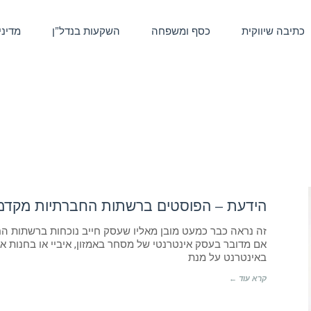
כתיבה שיווקית
כסף ומשפחה
השקעות בנדל”ן
מדיני
הידעת – הפוסטים ברשתות החברתיות מקדמ
זה נראה כבר כמעט מובן מאליו שעסק חייב נוכחות ברשתות החברת
אם מדובר בעסק אינטרנטי של מסחר באמזון, איביי או בחנות אי
באינטרנט על מנת
קרא עוד ←