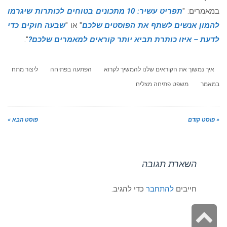
במאמרים: "
תפריט עשיר: 10 מתכונים בטוחים לכותרות שיגרמו
להמון אנשים לשתף את הפוסטים שלכם
" או "
שבעה חוקים כדי
לדעת – איזו כותרת תביא יותר קוראים למאמרים שלכם?
".
איך נמשוך את הקוראים שלנו להמשיך לקרוא
הפתעה בפתיחה
ליצור מתח
במאמר
משפט פתיחה מצליח
« פוסט קודם
פוסט הבא »
השארת תגובה
חייבים
להתחבר
כדי להגיב.
גלילה