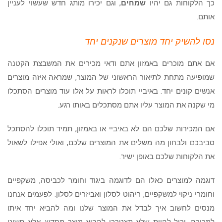
כך הלקוחות גם יהיו
שמחים
, וגם יכירו מותג חדש שעשוי לעניין
אותם.
נסו להשיק יחד מוצרים שנקנים יחד
אם אתם מוכרים באמזון אתם ודאי מכירים את המשבצת הקטנה
שמופיעה מתחת לתיאור הראשוני של המוצר, שמראה איזה מוצרים
אנשים קונים יחד. באיביי תוכלו לראות על אלו עוד מוצרים הסתכלו
מי שקנה את המוצר עליו אתם מסתכלים באותו רגע.
אם המכירות שלכם הם לא באיביי או באמזון, תמיד תוכלו להסתכל
סביבכם ולבחון מה משלים את המוצרים שלכם, ואולי אפילו לשאול
את הלקוחות שלכם באופן ישיר.
דוגמה למוצרים כאלו הם לדוגמה ביגוד וחומר לכביסה, משקפיים
וחומרי ניקוי למשקפיים, ריהוט לסלון ואביזרים לסלון. לפעמים אנחנו
מנסים לחשוב איך לבדל את המוצר שלנו ומה להביא יחד איתו