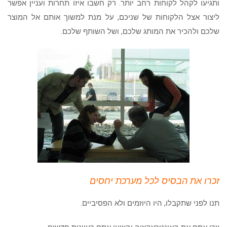
ותגיעו לקהל לקוחות רחב יותר. רק חשבו איזו תחרות ועניין אפשר
ליצור אצל הלקוחות של שניכם, על מנת למשוך אותם אל המוצר
שלכם ולהכיר את המותג שלכם, ושל השותף שלכם.
זכרו את הבסיס לכל מערכת יחסים
תנו לפני שתקבלו, היו היוזמים ולא הפסיביים.