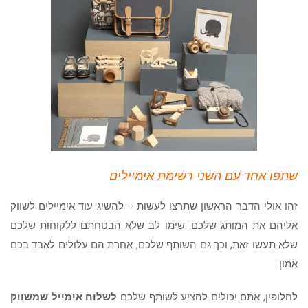
שתפו אחד עם השני רשימת אימיילים
זהו אולי הדבר הראשון שתרצו לעשות – להשיג עוד אימיילים לשווק
אליהם את המותג שלכם. שימו לב שלא הבטחתם ללקוחות שלכם
שלא תעשו זאת, וכך גם השותף שלכם, אחרת הם עלולים לאבד בכם
אמון.
לחלופין, אתם יכולים להציע לשותף שלכם
לשלוח אימייל שמשווק