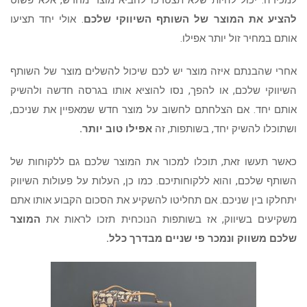
למכירה. יכול להיות שלא תצטרכו להביא מוצר מחדש, אלא פשוט
להציע את המוצר של השותף השיווקי שלכם
. אולי יחד תציעו
אותם במחיר זול יותר אפילו.
אחרי שהבנתם איזה מוצר יש לכם שיכול להשלים מוצר של השותף
השיווקי שלכם, או להפך, נסו להוציא אותו בגרסה חדשה ולהשיק
אותם יחד. אם הצלחתם לחשוב על מוצר חדש שמאפיין את שניכם,
ושתוכלו להשיק יחד, בשותפות, זה
אפילו טוב יותר.
כאשר תעשו זאת, תוכלו למכור את המוצר שלכם גם ללקוחות של
השותף שלכם, והוא ללקוחותיכם. כמו כן, העלות על פעולות השיווק
יתחלקו בין שניכם. אם תחליטו להשקיע את הסכום הקבוע אותו אתם
משקיעים בשיווק, אז בשותפות הנוכחית תזכו לראות את
המוצר
שלכם משווק ונמכר פי שניים מבדרך כלל.